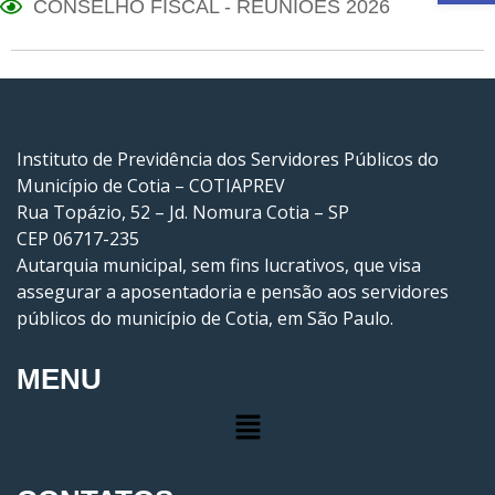
CONSELHO FISCAL - REUNIÕES 2026
Instituto de Previdência dos Servidores Públicos do
Município de Cotia – COTIAPREV
Rua Topázio, 52 – Jd. Nomura Cotia – SP
CEP 06717-235
Autarquia municipal, sem fins lucrativos, que visa
assegurar a aposentadoria e pensão aos servidores
públicos do município de Cotia, em São Paulo.
MENU