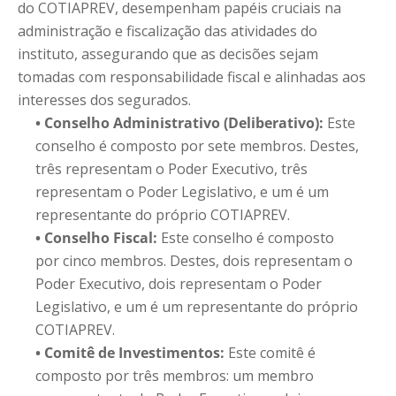
do COTIAPREV, desempenham papéis cruciais na
administração e fiscalização das atividades do
instituto, assegurando que as decisões sejam
tomadas com responsabilidade fiscal e alinhadas aos
interesses dos segurados.
• Conselho Administrativo (Deliberativo):
Este
conselho é composto por sete membros. Destes,
três representam o Poder Executivo, três
representam o Poder Legislativo, e um é um
representante do próprio COTIAPREV.
• Conselho Fiscal:
Este conselho é composto
por cinco membros. Destes, dois representam o
Poder Executivo, dois representam o Poder
Legislativo, e um é um representante do próprio
COTIAPREV.
• Comitê de Investimentos:
Este comitê é
composto por três membros: um membro