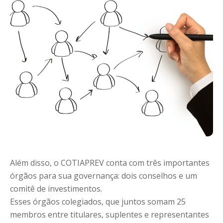
Além disso, o COTIAPREV conta com três importantes
órgãos para sua governança: dois conselhos e um
comitê de investimentos.
Esses órgãos colegiados, que juntos somam 25
membros entre titulares, suplentes e representantes