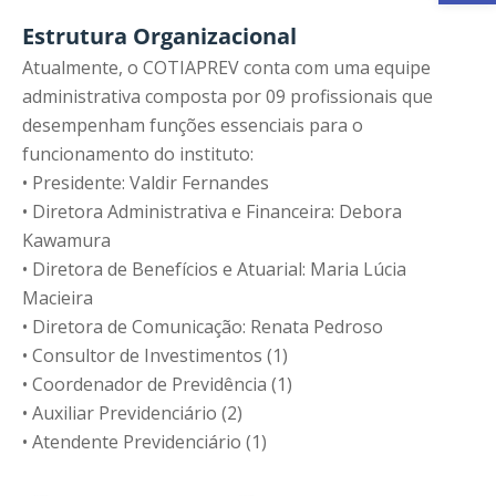
Estrutura Organizacional
Atualmente, o COTIAPREV conta com uma equipe
administrativa composta por 09 profissionais que
desempenham funções essenciais para o
funcionamento do instituto:
• Presidente: Valdir Fernandes
• Diretora Administrativa e Financeira: Debora
Kawamura
• Diretora de Benefícios e Atuarial: Maria Lúcia
Macieira
• Diretora de Comunicação: Renata Pedroso
• Consultor de Investimentos (1)
• Coordenador de Previdência (1)
• Auxiliar Previdenciário (2)
• Atendente Previdenciário (1)