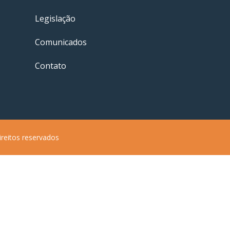
Legislação
Comunicados
Contato
ireitos reservados