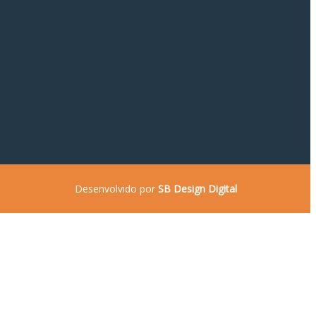
Desenvolvido por
SB Design Digital