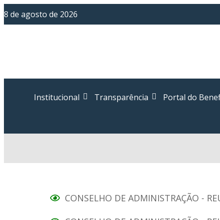
8 de agosto de 2026
Institucional
Transparência
Portal do Benef
CONSELHO DE ADMINISTRAÇÃO - RE