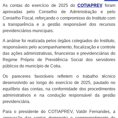
As contas do exercício de 2025 do
COTIAPREV
foram
aprovadas pelo Conselho de Administração e pelo
Conselho Fiscal, reforçando o compromisso do Instituto com
a transparência e a gestão responsável dos recursos
previdenciários municipais.
A análise foi realizada pelos órgãos colegiados do Instituto,
responsáveis pelo acompanhamento, fiscalização e controle
das ações administrativas, financeiras e previdenciárias do
Regime Próprio de Previdência Social dos servidores
públicos do município de Cotia.
Os pareceres favoráveis refletem o trabalho técnico
desenvolvido ao longo do exercício de 2025, pautado no
equilíbrio das contas, na conformidade dos procedimentos
administrativos e na condução responsável da gestão
previdenciária.
Para o presidente do COTIAPREV, Valdir Fernandes, a
aprovação das contas demonstra o comprometimento do