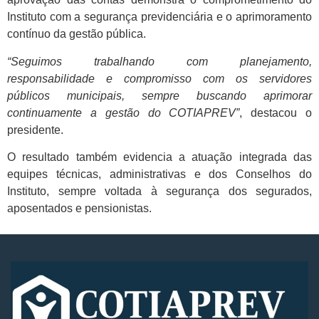
Instituto com a segurança previdenciária e o aprimoramento
contínuo da gestão pública.
“Seguimos trabalhando com planejamento,
responsabilidade e compromisso com os servidores
públicos municipais, sempre buscando aprimorar
continuamente a gestão do COTIAPREV”
, destacou o
presidente.
O resultado também evidencia a atuação integrada das
equipes técnicas, administrativas e dos Conselhos do
Instituto, sempre voltada à segurança dos segurados,
aposentados e pensionistas.