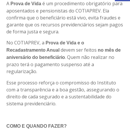
A
é um procedimento obrigatório para
Prova de Vida
aposentados e pensionistas do COTIAPREV. Ela
confirma que o beneficiário está vivo, evita fraudes e
garante que os recursos previdenciários sejam pagos
de forma justa e segura.
No COTIAPREV, a
Prova de Vida e o
devem ser feitos
Recadastramento Anual
no mês de
. Quem não realizar no
aniversário do beneficiário
prazo terá o pagamento suspenso até a
regularização.
Esse processo reforça o compromisso do Instituto
com a transparência e a boa gestão, assegurando o
direito de cada segurado e a sustentabilidade do
sistema previdenciário.
COMO E QUANDO FAZER?